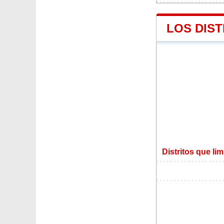
LOS DIS
Distritos que li