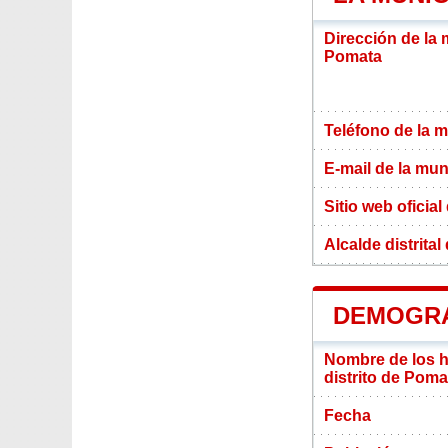
Dirección de la 
Pomata
Teléfono de la m
E-mail de la mun
Sitio web oficial
Alcalde distrita
DEMOGRA
Nombre de los ha
distrito de Poma
Fecha