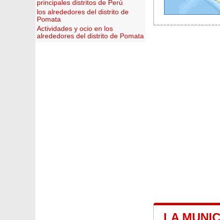
principales distritos de Perú
los alrededores del distrito de
Pomata
Actividades y ocio en los
alrededores del distrito de Pomata
LA MUNI