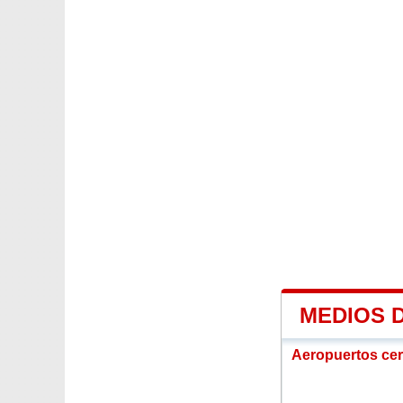
MEDIOS 
Aeropuertos ce