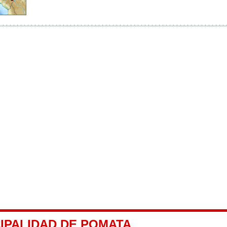
CIPALIDAD DE POMATA