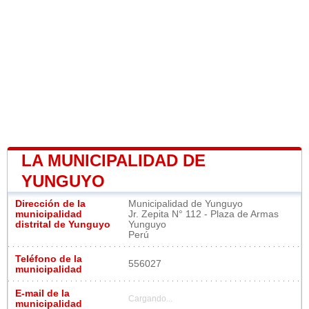
LA MUNICIPALIDAD DE
YUNGUYO
Dirección de la
Municipalidad de Yunguyo
municipalidad
Jr. Zepita N° 112 - Plaza de Armas
distrital de Yunguyo
Yunguyo
Perú
Teléfono de la
556027
municipalidad
E-mail de la
Cargando...
municipalidad