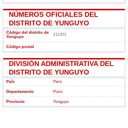
NÚMEROS OFICIALES DEL
DISTRITO DE YUNGUYO
Código del distrito de
211301
Yunguyo
Código postal
DIVISIÓN ADMINISTRATIVA DEL
DISTRITO DE YUNGUYO
País
Perú
Departamento
Puno
Provincia
Yunguyo