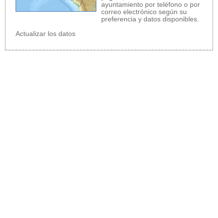
ayuntamiento por teléfono o por
correo electrónico según su
preferencia y datos disponibles.
Actualizar los datos