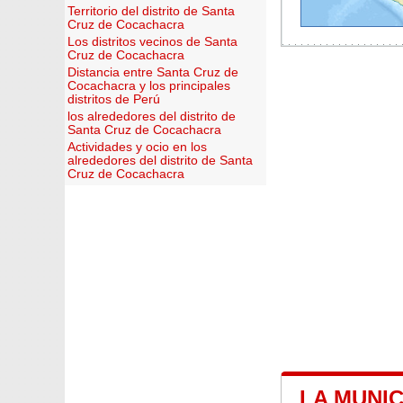
Territorio del distrito de Santa
Cruz de Cocachacra
Los distritos vecinos de Santa
Cruz de Cocachacra
Distancia entre Santa Cruz de
Cocachacra y los principales
distritos de Perú
los alrededores del distrito de
Santa Cruz de Cocachacra
Actividades y ocio en los
alrededores del distrito de Santa
Cruz de Cocachacra
LA MUNI