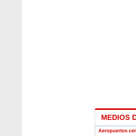
MEDIOS 
Aeropuertos ce