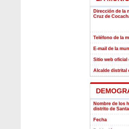
Dirección de la 
Cruz de Cocach
Teléfono de la m
E-mail de la mun
Sitio web oficial
Alcalde distrita
DEMOGRA
Nombre de los ha
distrito de San
Fecha