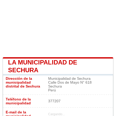
LA MUNICIPALIDAD DE
SECHURA
Dirección de la
Municipalidad de Sechura
municipalidad
Calle Dos de Mayo N° 618
distrital de Sechura
Sechura
Perú
Teléfono de la
377207
municipalidad
E-mail de la
Cargando...