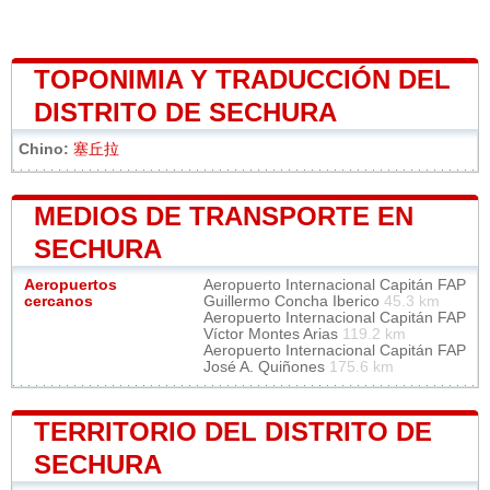
TOPONIMIA Y TRADUCCIÓN DEL
DISTRITO DE SECHURA
Chino:
塞丘拉
MEDIOS DE TRANSPORTE EN
SECHURA
Aeropuertos
Aeropuerto Internacional Capitán FAP
cercanos
Guillermo Concha Iberico
45.3 km
Aeropuerto Internacional Capitán FAP
Víctor Montes Arias
119.2 km
Aeropuerto Internacional Capitán FAP
José A. Quiñones
175.6 km
TERRITORIO DEL DISTRITO DE
SECHURA