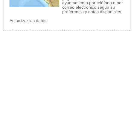
ayuntamiento por teléfono o por
correo electrónico según su
preferencia y datos disponibles.
Actualizar los datos