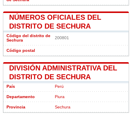
NÚMEROS OFICIALES DEL
DISTRITO DE SECHURA
Código del distrito de
200801
Sechura
Código postal
DIVISIÓN ADMINISTRATIVA DEL
DISTRITO DE SECHURA
País
Perú
Departamento
Piura
Provincia
Sechura