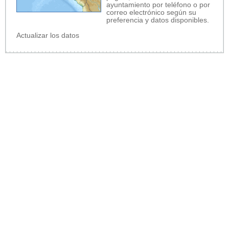
ayuntamiento por teléfono o por
correo electrónico según su
preferencia y datos disponibles.
Actualizar los datos