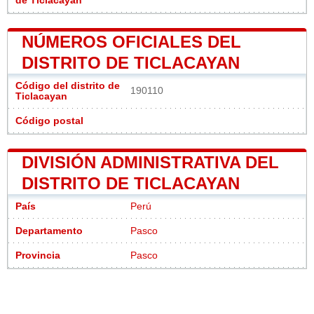
de Ticlacayan
NÚMEROS OFICIALES DEL
DISTRITO DE TICLACAYAN
Código del distrito de
190110
Ticlacayan
Código postal
DIVISIÓN ADMINISTRATIVA DEL
DISTRITO DE TICLACAYAN
País
Perú
Departamento
Pasco
Provincia
Pasco