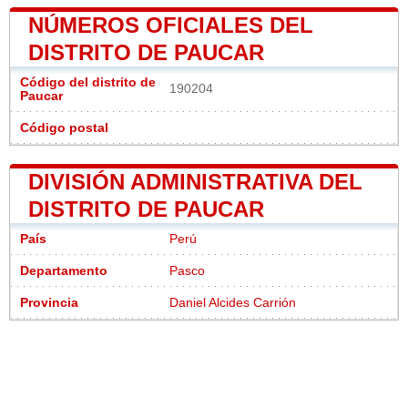
NÚMEROS OFICIALES DEL
DISTRITO DE PAUCAR
Código del distrito de
190204
Paucar
Código postal
DIVISIÓN ADMINISTRATIVA DEL
DISTRITO DE PAUCAR
País
Perú
Departamento
Pasco
Provincia
Daniel Alcides Carrión