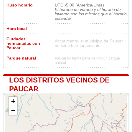
Huso horario
UTC
-5:00 (America/Lima)
El horario de verano y el horario de
invierno son los mismos que el horario
estándar
Hora local
Ciudades
Actualmente, el municipio de Paucar
hermanadas con
no tiene hermanamiento
Paucar
Parque natural
Paucar no forma parte de ningún parque
natural
LOS DISTRITOS VECINOS DE
PAUCAR
+
−