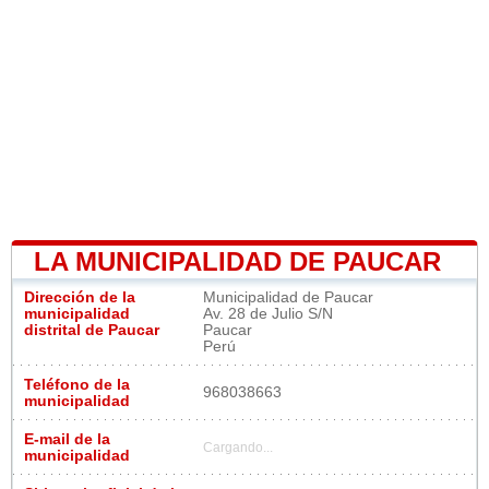
LA MUNICIPALIDAD DE PAUCAR
Dirección de la
Municipalidad de Paucar
municipalidad
Av. 28 de Julio S/N
distrital de Paucar
Paucar
Perú
Teléfono de la
968038663
municipalidad
E-mail de la
Cargando...
municipalidad