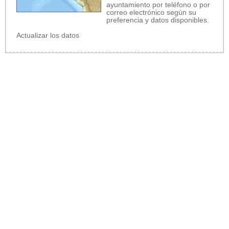
ayuntamiento por teléfono o por
correo electrónico según su
preferencia y datos disponibles.
Actualizar los datos