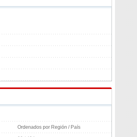
Ordenados por Región / País