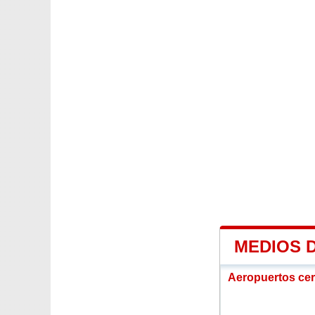
MEDIOS 
Aeropuertos ce