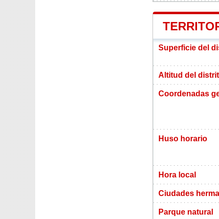
TERRITOR
Superficie del di
Altitud del distr
Coordenadas ge
Huso horario
Hora local
Ciudades herma
Parque natural