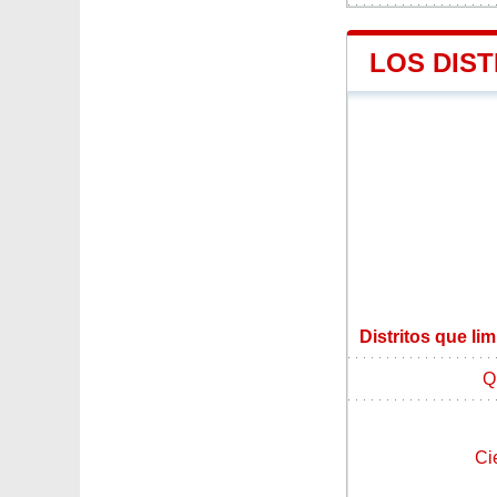
LOS DIST
Distritos que lim
Q
Ci