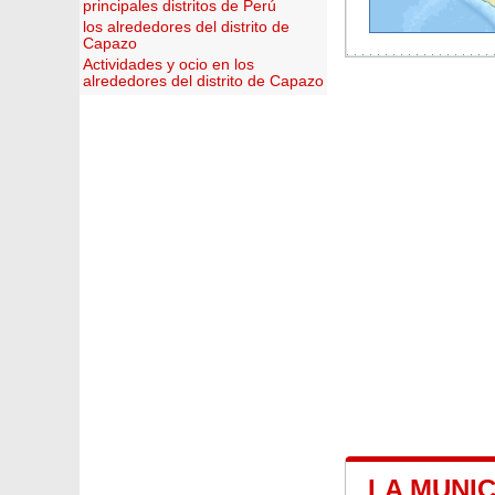
principales distritos de Perú
los alrededores del distrito de
Capazo
Actividades y ocio en los
alrededores del distrito de Capazo
LA MUNIC