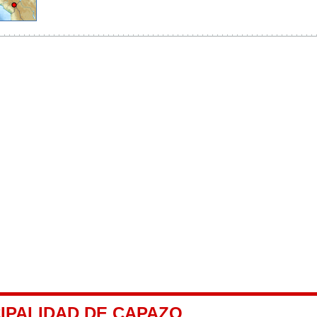
IPALIDAD DE CAPAZO