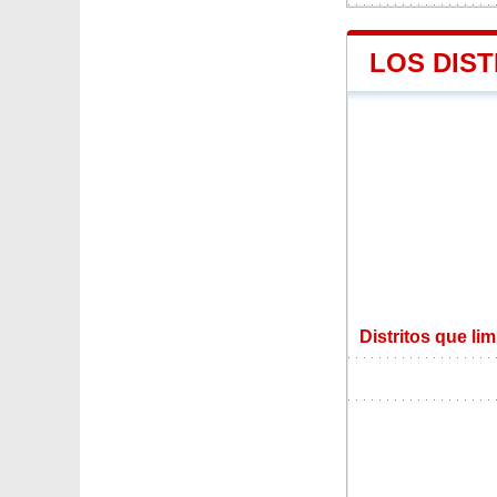
LOS DIS
Distritos que li