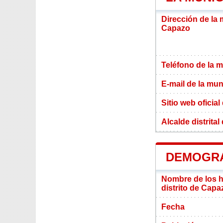
Dirección de la 
Capazo
Teléfono de la m
E-mail de la mun
Sitio web oficial
Alcalde distrita
DEMOGRA
Nombre de los ha
distrito de Capa
Fecha