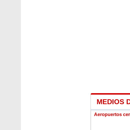
MEDIOS 
Aeropuertos ce