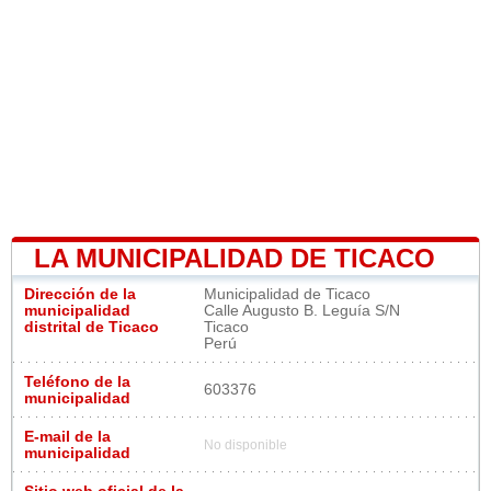
LA MUNICIPALIDAD DE TICACO
Dirección de la
Municipalidad de Ticaco
municipalidad
Calle Augusto B. Leguía S/N
distrital de Ticaco
Ticaco
Perú
Teléfono de la
603376
municipalidad
E-mail de la
No disponible
municipalidad