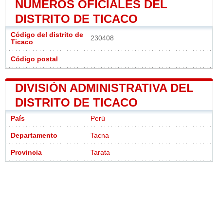
NÚMEROS OFICIALES DEL
DISTRITO DE TICACO
Código del distrito de
230408
Ticaco
Código postal
DIVISIÓN ADMINISTRATIVA DEL
DISTRITO DE TICACO
País
Perú
Departamento
Tacna
Provincia
Tarata