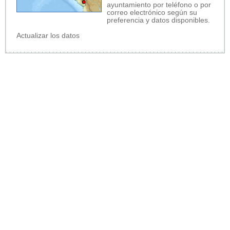
ayuntamiento por teléfono o por
correo electrónico según su
preferencia y datos disponibles.
Actualizar los datos