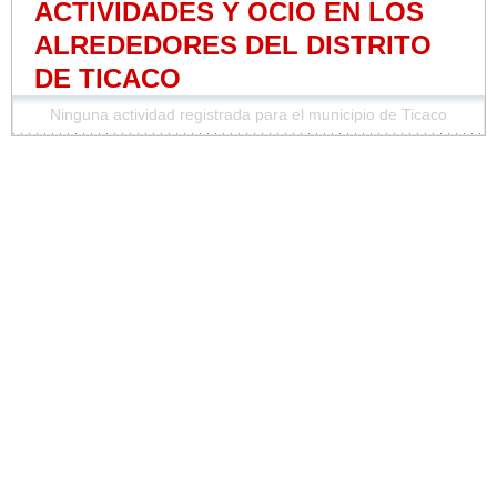
ACTIVIDADES Y OCIO EN LOS
ALREDEDORES DEL DISTRITO
DE TICACO
Ninguna actividad registrada para el municipio de Ticaco