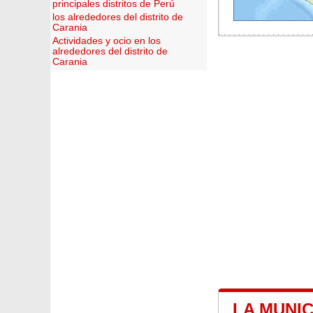
principales distritos de Perú
los alrededores del distrito de
Carania
Actividades y ocio en los
alrededores del distrito de
Carania
LA MUNIC