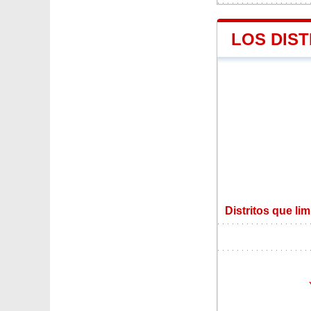
LOS DIST
Distritos que li