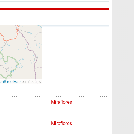
enStreetMap
contributors
Miraflores
Miraflores