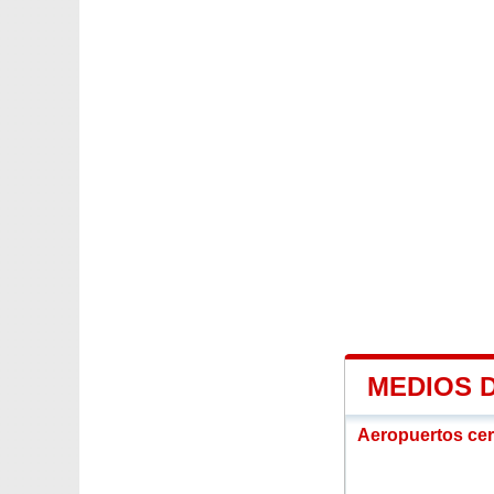
MEDIOS 
Aeropuertos ce