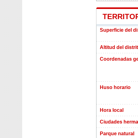
TERRITOR
Superficie del di
Altitud del distr
Coordenadas ge
Huso horario
Hora local
Ciudades herma
Parque natural