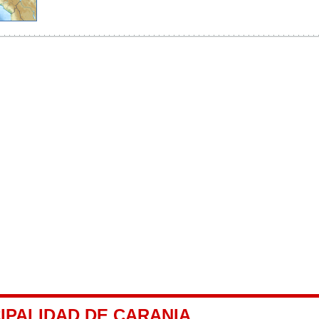
IPALIDAD DE CARANIA