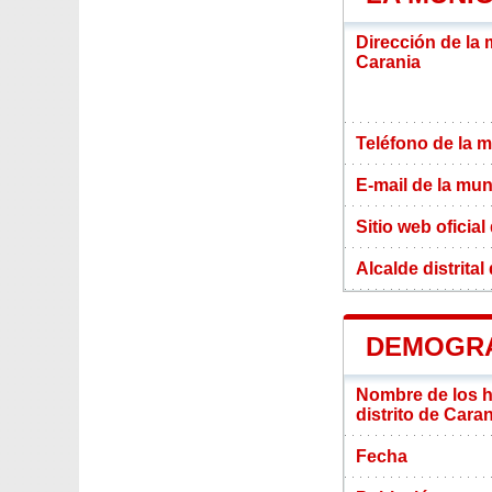
Dirección de la 
Carania
Teléfono de la m
E-mail de la mun
Sitio web oficial
Alcalde distrital
DEMOGRA
Nombre de los ha
distrito de Cara
Fecha