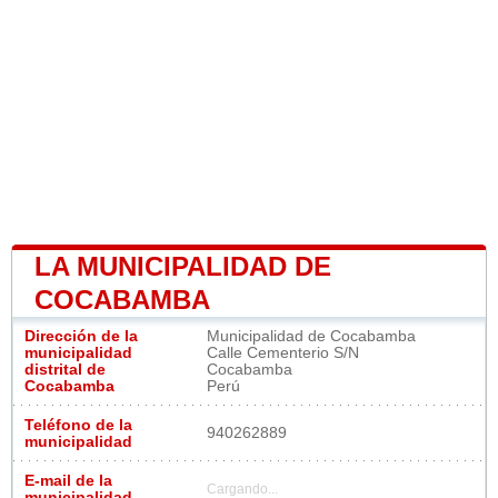
LA MUNICIPALIDAD DE
COCABAMBA
Dirección de la
Municipalidad de Cocabamba
municipalidad
Calle Cementerio S/N
distrital de
Cocabamba
Cocabamba
Perú
Teléfono de la
940262889
municipalidad
E-mail de la
Cargando...
municipalidad