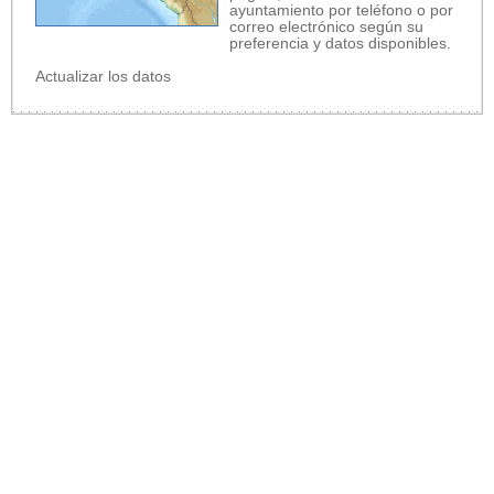
ayuntamiento por teléfono o por
correo electrónico según su
preferencia y datos disponibles.
Actualizar los datos