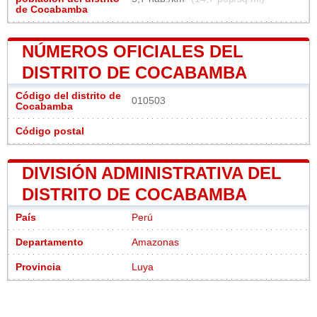
de Cocabamba
NÚMEROS OFICIALES DEL
DISTRITO DE COCABAMBA
Código del distrito de
010503
Cocabamba
Código postal
DIVISIÓN ADMINISTRATIVA DEL
DISTRITO DE COCABAMBA
País
Perú
Departamento
Amazonas
Provincia
Luya