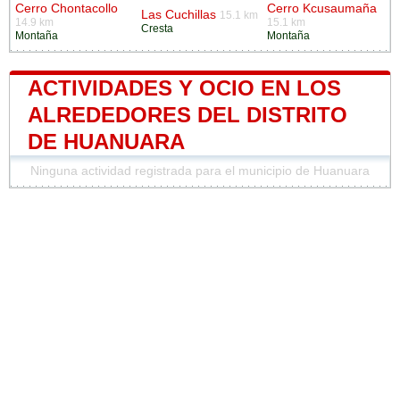
Cerro Chontacollo
Cerro Kcusaumaña
Las Cuchillas
15.1 km
14.9 km
15.1 km
Cresta
Montaña
Montaña
ACTIVIDADES Y OCIO EN LOS
ALREDEDORES DEL DISTRITO
DE HUANUARA
Ninguna actividad registrada para el municipio de Huanuara