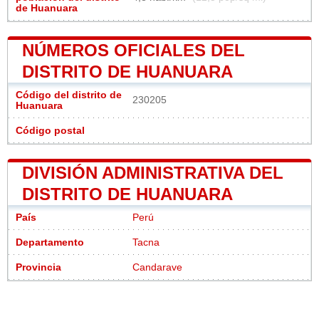
de Huanuara
NÚMEROS OFICIALES DEL
DISTRITO DE HUANUARA
Código del distrito de
230205
Huanuara
Código postal
DIVISIÓN ADMINISTRATIVA DEL
DISTRITO DE HUANUARA
País
Perú
Departamento
Tacna
Provincia
Candarave