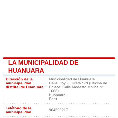
LA MUNICIPALIDAD DE
HUANUARA
Dirección de la
Municipalidad de Huanuara
municipalidad
Calle Eloy G. Ureta S/N (Oficina de
distrital de Huanuara
Enlace: Calle Modesto Molina N°
1068)
Huanuara
Perú
Teléfono de la
964599217
municipalidad