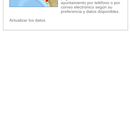
ayuntamiento por teléfono o por
correo electrónico según su
preferencia y datos disponibles.
Actualizar los datos