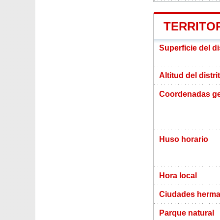
TERRITOR
Superficie del di
Altitud del distr
Coordenadas ge
Huso horario
Hora local
Ciudades herma
Parque natural