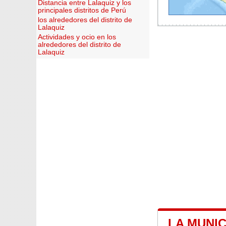
Distancia entre Lalaquiz y los
principales distritos de Perú
los alrededores del distrito de
Lalaquiz
Actividades y ocio en los
alrededores del distrito de
Lalaquiz
LA MUNIC