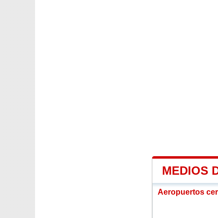
MEDIOS 
Aeropuertos ce