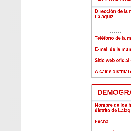
Dirección de la 
Lalaquiz
Teléfono de la m
E-mail de la mun
Sitio web oficial
Alcalde distrital
DEMOGRA
Nombre de los ha
distrito de Lalaq
Fecha