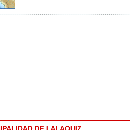
IPALIDAD DE LALAQUIZ