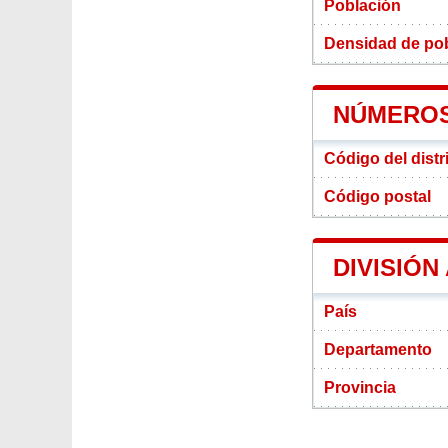
Población
Densidad de pobl
NÚMEROS
Código del distr
Código postal
DIVISIÓN
País
Departamento
Provincia