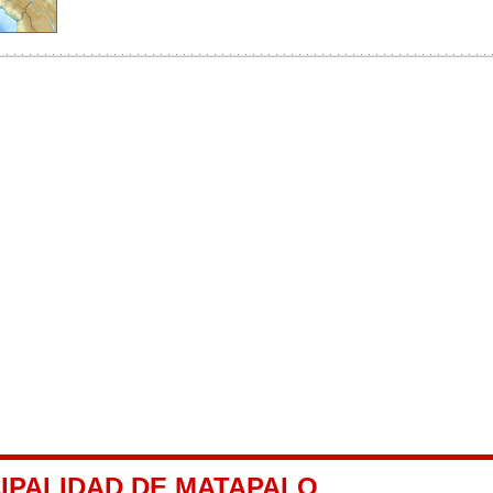
CIPALIDAD DE MATAPALO