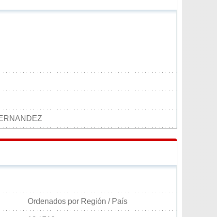
FERNANDEZ
Ordenados por Región / País