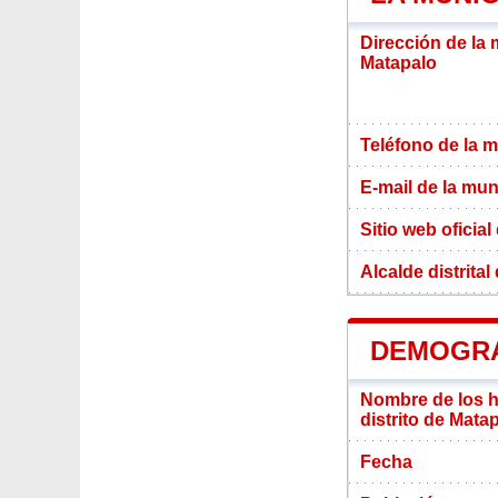
Dirección de la 
Matapalo
Teléfono de la m
E-mail de la mun
Sitio web oficial
Alcalde distrita
DEMOGRA
Nombre de los ha
distrito de Mata
Fecha