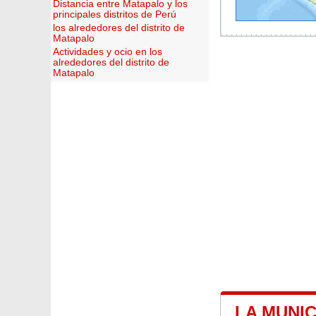
Distancia entre Matapalo y los
principales distritos de Perú
los alrededores del distrito de
Matapalo
Actividades y ocio en los
alrededores del distrito de
Matapalo
LA MUNI