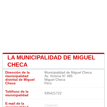
LA MUNICIPALIDAD DE MIGUEL
CHECA
Dirección de la
Municipalidad de Miguel Checa
municipalidad
Av. Victoria N° 485
distrital de Miguel
Miguel Checa
Checa
Perú
Teléfono de la
935421722
municipalidad
E-mail de la
Cargando...