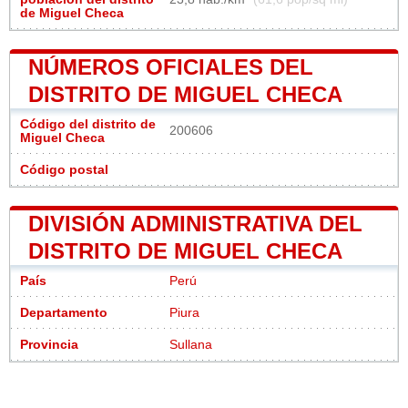
de Miguel Checa
NÚMEROS OFICIALES DEL
DISTRITO DE MIGUEL CHECA
Código del distrito de
200606
Miguel Checa
Código postal
DIVISIÓN ADMINISTRATIVA DEL
DISTRITO DE MIGUEL CHECA
País
Perú
Departamento
Piura
Provincia
Sullana