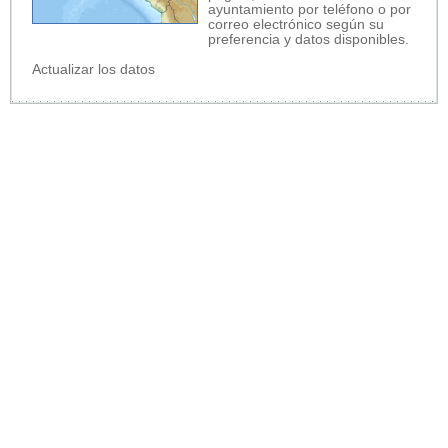
ayuntamiento por teléfono o por
correo electrónico según su
preferencia y datos disponibles.
Actualizar los datos