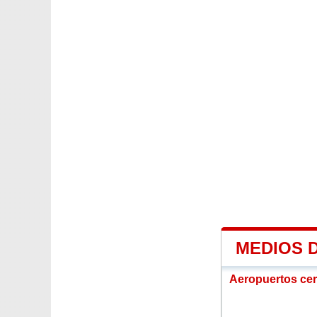
MEDIOS 
Aeropuertos ce