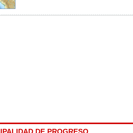
CIPALIDAD DE PROGRESO