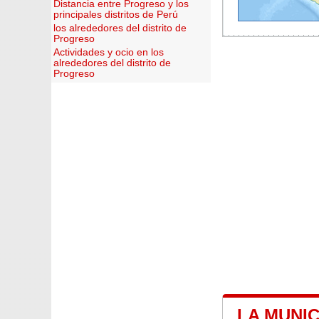
Distancia entre Progreso y los
principales distritos de Perú
los alrededores del distrito de
Progreso
Actividades y ocio en los
alrededores del distrito de
Progreso
LA MUNI