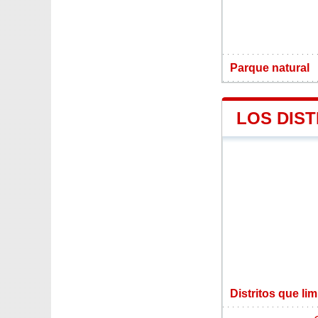
Parque natural
LOS DIS
Distritos que li