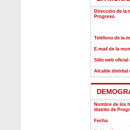
Dirección de la 
Progreso
Teléfono de la m
E-mail de la mun
Sitio web oficial
Alcalde distrita
DEMOGRA
Nombre de los ha
distrito de Prog
Fecha