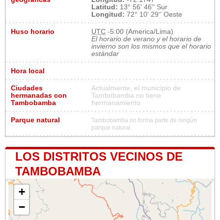
Latitud:
13° 56' 46'' Sur
Longitud:
72° 10' 29'' Oeste
Huso horario
UTC
-5:00 (America/Lima)
El horario de verano y el horario de
invierno son los mismos que el horario
estándar
Hora local
Ciudades
Actualmente, el municipio de
hermanadas con
Tambobamba no tiene
Tambobamba
hermanamiento
Parque natural
Tambobamba no forma parte de ningún
parque natural
LOS DISTRITOS VECINOS DE
TAMBOBAMBA
+
−