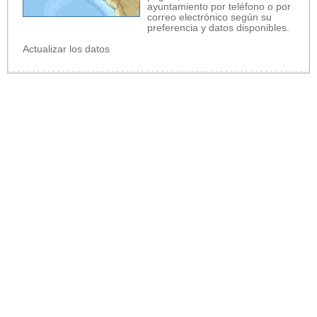
ayuntamiento por teléfono o por
correo electrónico según su
preferencia y datos disponibles.
Actualizar los datos