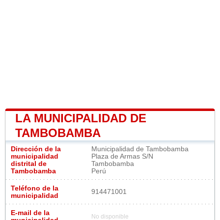
LA MUNICIPALIDAD DE
TAMBOBAMBA
Dirección de la
Municipalidad de Tambobamba
municipalidad
Plaza de Armas S/N
distrital de
Tambobamba
Tambobamba
Perú
Teléfono de la
914471001
municipalidad
E-mail de la
No disponible