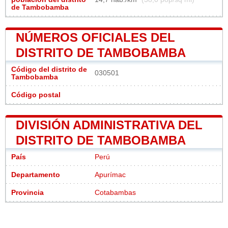
de Tambobamba
NÚMEROS OFICIALES DEL
DISTRITO DE TAMBOBAMBA
Código del distrito de
030501
Tambobamba
Código postal
DIVISIÓN ADMINISTRATIVA DEL
DISTRITO DE TAMBOBAMBA
País
Perú
Departamento
Apurímac
Provincia
Cotabambas