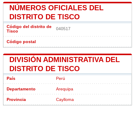
NÚMEROS OFICIALES DEL
DISTRITO DE TISCO
Código del distrito de
040517
Tisco
Código postal
DIVISIÓN ADMINISTRATIVA DEL
DISTRITO DE TISCO
País
Perú
Departamento
Arequipa
Provincia
Caylloma