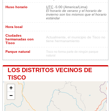
Huso horario
UTC
-5:00 (America/Lima)
El horario de verano y el horario de
invierno son los mismos que el horario
estándar
Hora local
Ciudades
Actualmente, el municipio de Tisco no
hermanadas con
tiene hermanamiento
Tisco
Parque natural
Tisco no forma parte de ningún parque
natural
LOS DISTRITOS VECINOS DE
TISCO
+
−