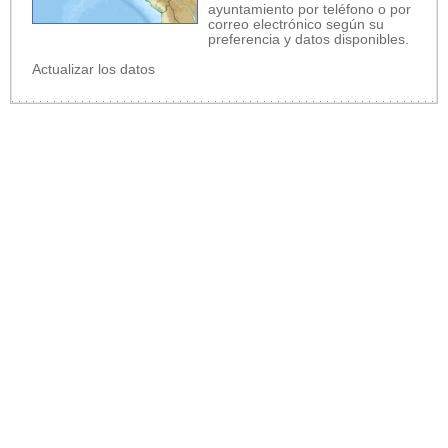
ayuntamiento por teléfono o por
correo electrónico según su
preferencia y datos disponibles.
Actualizar los datos