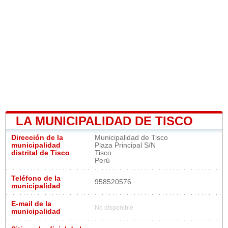
LA MUNICIPALIDAD DE TISCO
Dirección de la
Municipalidad de Tisco
municipalidad
Plaza Principal S/N
distrital de Tisco
Tisco
Perú
Teléfono de la
958520576
municipalidad
E-mail de la
No disponible
municipalidad