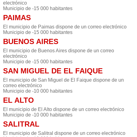
electrónico
Municipio de -15 000 habitantes
PAIMAS
El municipio de Paimas dispone de un correo electrónico
Municipio de -15 000 habitantes
BUENOS AIRES
El municipio de Buenos Aires dispone de un correo
electrónico
Municipio de -15 000 habitantes
SAN MIGUEL DE EL FAIQUE
El municipio de San Miguel de El Faique dispone de un
correo electrónico
Municipio de -10 000 habitantes
EL ALTO
El municipio de El Alto dispone de un correo electrónico
Municipio de -10 000 habitantes
SALITRAL
El municipio de Salitral dispone de un correo electrónico