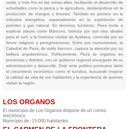
costa, y más frío en las zonas altas, facilitando el desarrollo de
actividades como la pesca y la agricultura, destacándose en la
producción de mangos y limones. También es pionera en la
industria energética, especialmente en la explotación de
petróleo y gas natural. En términos turísticos, Piura invita a
explorar playas como Máncora, famosa por sus olas ideales
para el surf, y la histórica ciudad de Ayabaca, conocida por su
fervor religioso y peregrinaciones. Entre sus monumentos, la
Catedral de Piura, de estilo barroco, captura la atención por su
belleza arquitectónica. Políticamente, Piura se organiza en
provincias y distritos, con un gobierno regional encargado de su
administración y desarrollo. Este ente político promueve tanto
el crecimiento económico como el turístico, buscando mejorar
la calidad de vida de sus habitantes y la experiencia de quienes
visitan la región.
LOS ORGANOS
El municipio de Los Organos dispone de un correo
electrónico
Municipio de -15 000 habitantes