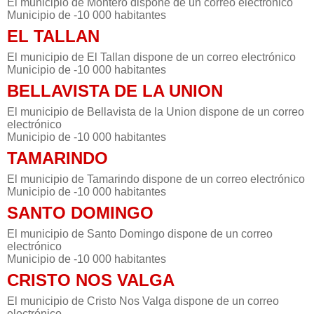
El municipio de Montero dispone de un correo electrónico
Municipio de -10 000 habitantes
EL TALLAN
El municipio de El Tallan dispone de un correo electrónico
Municipio de -10 000 habitantes
BELLAVISTA DE LA UNION
El municipio de Bellavista de la Union dispone de un correo
electrónico
Municipio de -10 000 habitantes
TAMARINDO
El municipio de Tamarindo dispone de un correo electrónico
Municipio de -10 000 habitantes
SANTO DOMINGO
El municipio de Santo Domingo dispone de un correo
electrónico
Municipio de -10 000 habitantes
CRISTO NOS VALGA
El municipio de Cristo Nos Valga dispone de un correo
electrónico