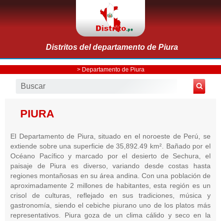
Distritos del departamento de Piura
>
Departamento de Piura
PIURA
El Departamento de Piura, situado en el noroeste de Perú, se
extiende sobre una superficie de 35,892.49 km². Bañado por el
Océano Pacífico y marcado por el desierto de Sechura, el
paisaje de Piura es diverso, variando desde costas hasta
regiones montañosas en su área andina. Con una población de
aproximadamente 2 millones de habitantes, esta región es un
crisol de culturas, reflejado en sus tradiciones, música y
gastronomía, siendo el cebiche piurano uno de los platos más
representativos. Piura goza de un clima cálido y seco en la