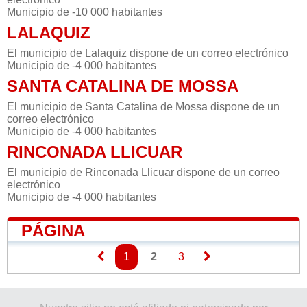
Municipio de -10 000 habitantes
LALAQUIZ
El municipio de Lalaquiz dispone de un correo electrónico
Municipio de -4 000 habitantes
SANTA CATALINA DE MOSSA
El municipio de Santa Catalina de Mossa dispone de un
correo electrónico
Municipio de -4 000 habitantes
RINCONADA LLICUAR
El municipio de Rinconada Llicuar dispone de un correo
electrónico
Municipio de -4 000 habitantes
PÁGINA
1
2
3