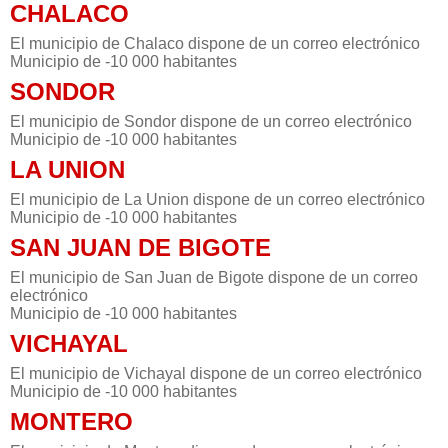
CHALACO
El municipio de Chalaco dispone de un correo electrónico
Municipio de -10 000 habitantes
SONDOR
El municipio de Sondor dispone de un correo electrónico
Municipio de -10 000 habitantes
LA UNION
El municipio de La Union dispone de un correo electrónico
Municipio de -10 000 habitantes
SAN JUAN DE BIGOTE
El municipio de San Juan de Bigote dispone de un correo
electrónico
Municipio de -10 000 habitantes
VICHAYAL
El municipio de Vichayal dispone de un correo electrónico
Municipio de -10 000 habitantes
MONTERO