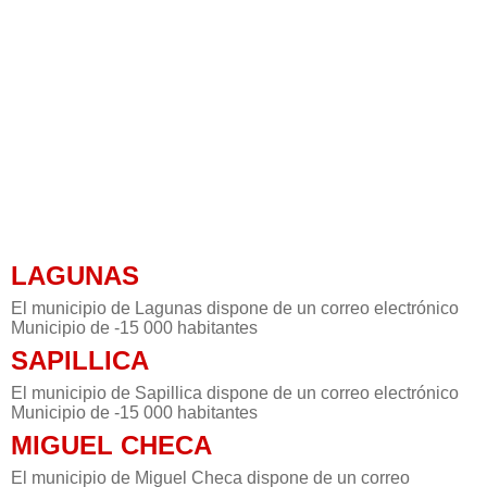
LAGUNAS
El municipio de Lagunas dispone de un correo electrónico
Municipio de -15 000 habitantes
SAPILLICA
El municipio de Sapillica dispone de un correo electrónico
Municipio de -15 000 habitantes
MIGUEL CHECA
El municipio de Miguel Checa dispone de un correo