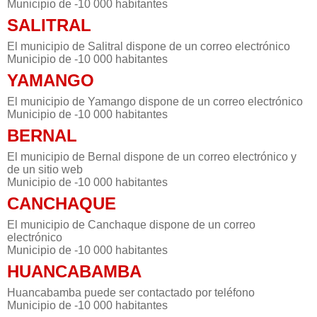
Municipio de -10 000 habitantes
SALITRAL
El municipio de Salitral dispone de un correo electrónico
Municipio de -10 000 habitantes
YAMANGO
El municipio de Yamango dispone de un correo electrónico
Municipio de -10 000 habitantes
BERNAL
El municipio de Bernal dispone de un correo electrónico y
de un sitio web
Municipio de -10 000 habitantes
CANCHAQUE
El municipio de Canchaque dispone de un correo
electrónico
Municipio de -10 000 habitantes
HUANCABAMBA
Huancabamba puede ser contactado por teléfono
Municipio de -10 000 habitantes