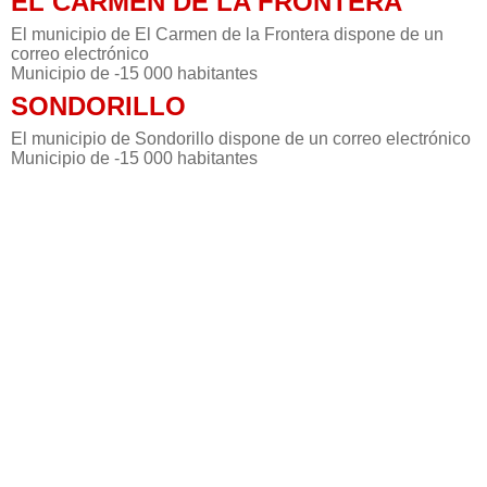
EL CARMEN DE LA FRONTERA
El municipio de El Carmen de la Frontera dispone de un
correo electrónico
Municipio de -15 000 habitantes
SONDORILLO
El municipio de Sondorillo dispone de un correo electrónico
Municipio de -15 000 habitantes