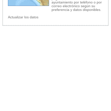
ayuntamiento por teléfono o por
correo electrónico según su
preferencia y datos disponibles.
Actualizar los datos