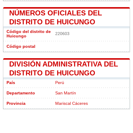
NÚMEROS OFICIALES DEL
DISTRITO DE HUICUNGO
Código del distrito de
220603
Huicungo
Código postal
DIVISIÓN ADMINISTRATIVA DEL
DISTRITO DE HUICUNGO
País
Perú
Departamento
San Martín
Provincia
Mariscal Cáceres