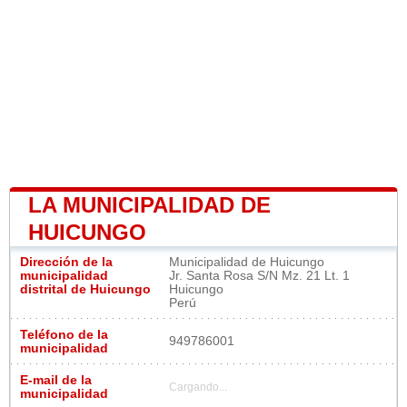
LA MUNICIPALIDAD DE
HUICUNGO
Dirección de la
Municipalidad de Huicungo
municipalidad
Jr. Santa Rosa S/N Mz. 21 Lt. 1
distrital de Huicungo
Huicungo
Perú
Teléfono de la
949786001
municipalidad
E-mail de la
Cargando...
municipalidad