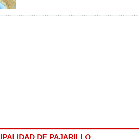
IPALIDAD DE PAJARILLO