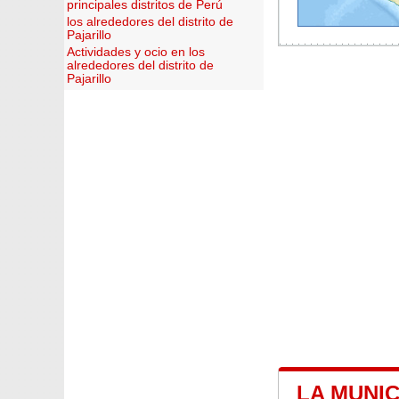
principales distritos de Perú
los alrededores del distrito de
Pajarillo
Actividades y ocio en los
alrededores del distrito de
Pajarillo
LA MUNIC