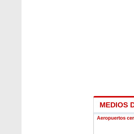
MEDIOS 
Aeropuertos ce