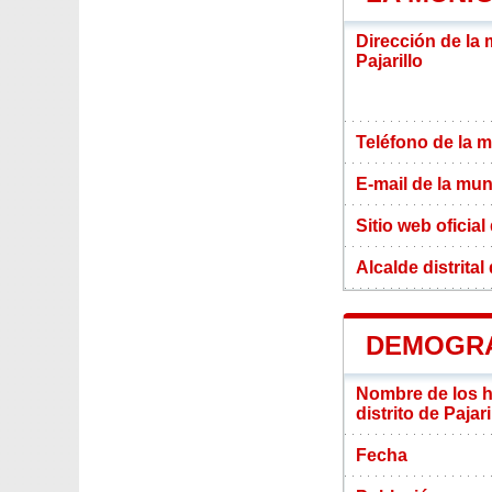
Dirección de la 
Pajarillo
Teléfono de la m
E-mail de la mun
Sitio web oficial
Alcalde distrital 
DEMOGRA
Nombre de los ha
distrito de Pajari
Fecha