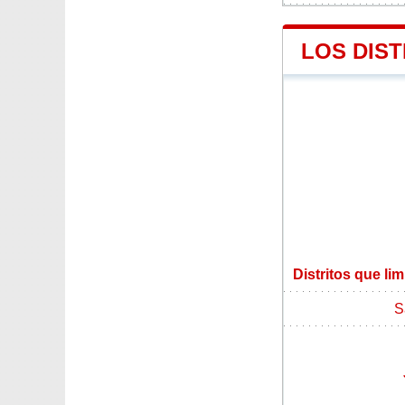
LOS DIST
Distritos que lim
S