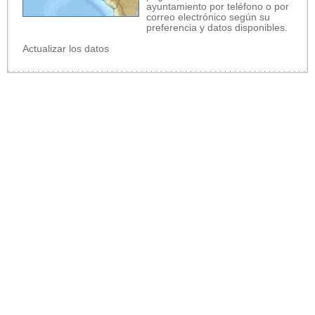
ayuntamiento por teléfono o por
correo electrónico según su
preferencia y datos disponibles.
Actualizar los datos