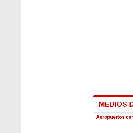
MEDIOS 
Aeropuertos ce