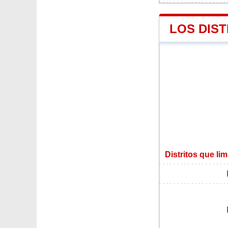
LOS DIST
Distritos que li