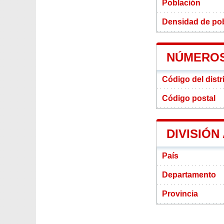
Población
Densidad de pobl
NÚMEROS
Código del distr
Código postal
DIVISIÓN
País
Departamento
Provincia