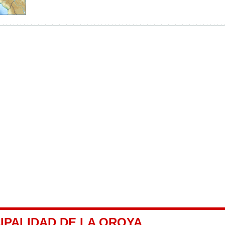
IPALIDAD DE LA OROYA