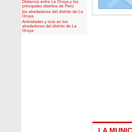
Distancia entre La Oroya y los
principales distritos de Perú
los alrededores del distrito de La
Oroya
Actividades y ocio en los
alrededores del distrito de La
Oroya
LA MUNIC