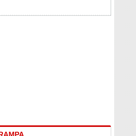
CRAMPA