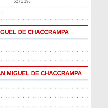
52 / 1 198
mi)
MIGUEL DE CHACCRAMPA
 SAN MIGUEL DE CHACCRAMPA