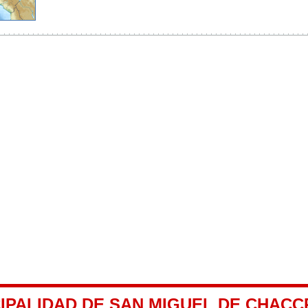
CIPALIDAD DE SAN MIGUEL DE CHAC