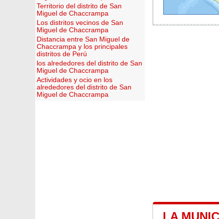
Territorio del distrito de San
Miguel de Chaccrampa
Los distritos vecinos de San
Miguel de Chaccrampa
Distancia entre San Miguel de
Chaccrampa y los principales
distritos de Perú
los alrededores del distrito de San
Miguel de Chaccrampa
Actividades y ocio en los
alrededores del distrito de San
Miguel de Chaccrampa
LA MUNI