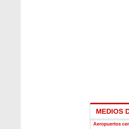
MEDIOS 
Aeropuertos ce