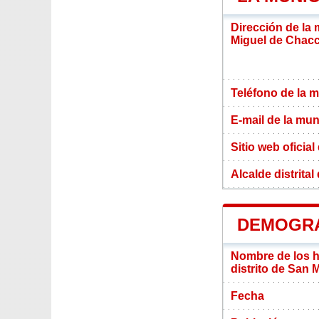
Dirección de la 
Miguel de Chac
Teléfono de la m
E-mail de la mun
Sitio web oficial
Alcalde distrit
DEMOGRA
Nombre de los ha
distrito de San
Fecha