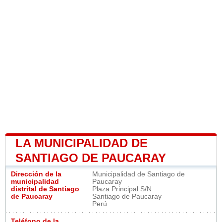
LA MUNICIPALIDAD DE
SANTIAGO DE PAUCARAY
Dirección de la
Municipalidad de Santiago de
municipalidad
Paucaray
distrital de Santiago
Plaza Principal S/N
de Paucaray
Santiago de Paucaray
Perú
Teléfono de la