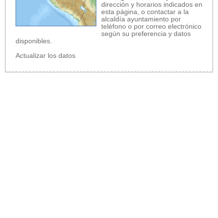
dirección y horarios indicados en
esta página, o contactar a la
alcaldía ayuntamiento por
teléfono o por correo electrónico
según su preferencia y datos
disponibles.
Actualizar los datos