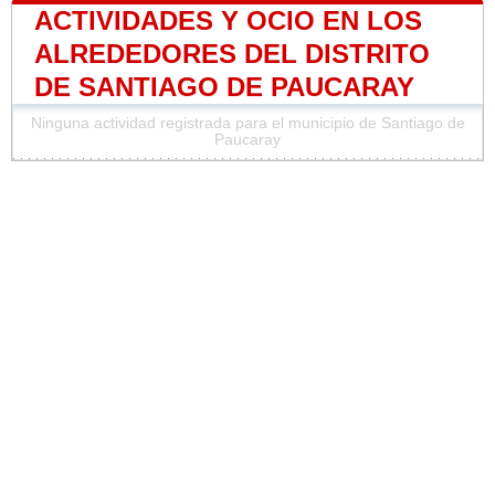
ACTIVIDADES Y OCIO EN LOS
ALREDEDORES DEL DISTRITO
DE SANTIAGO DE PAUCARAY
Ninguna actividad registrada para el municipio de Santiago de
Paucaray