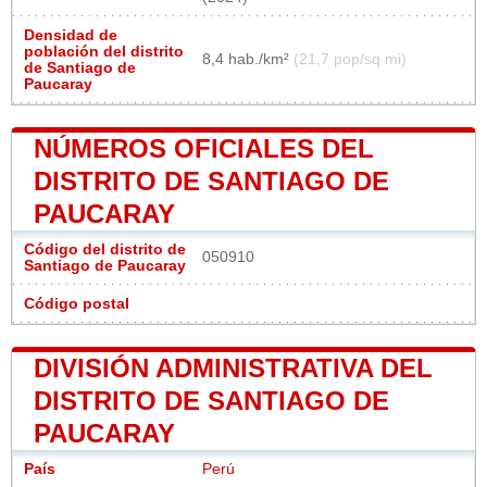
Densidad de
población del distrito
8,4 hab./km²
(21,7 pop/sq mi)
de Santiago de
Paucaray
NÚMEROS OFICIALES DEL
DISTRITO DE SANTIAGO DE
PAUCARAY
Código del distrito de
050910
Santiago de Paucaray
Código postal
DIVISIÓN ADMINISTRATIVA DEL
DISTRITO DE SANTIAGO DE
PAUCARAY
País
Perú