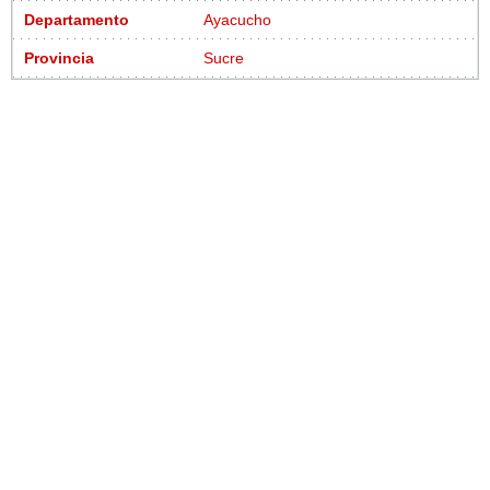
Departamento
Ayacucho
Provincia
Sucre