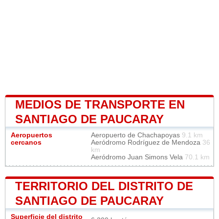
MEDIOS DE TRANSPORTE EN
SANTIAGO DE PAUCARAY
Aeropuertos
Aeropuerto de Chachapoyas
9.1 km
cercanos
Aeródromo Rodríguez de Mendoza
36
km
Aeródromo Juan Simons Vela
70.1 km
TERRITORIO DEL DISTRITO DE
SANTIAGO DE PAUCARAY
Superficie del distrito