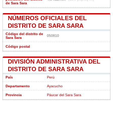
de Sara Sara
NÚMEROS OFICIALES DEL
DISTRITO DE SARA SARA
Código del distrito de
050810
Sara Sara
Código postal
DIVISIÓN ADMINISTRATIVA DEL
DISTRITO DE SARA SARA
País
Perú
Departamento
Ayacucho
Provincia
Páucar del Sara Sara