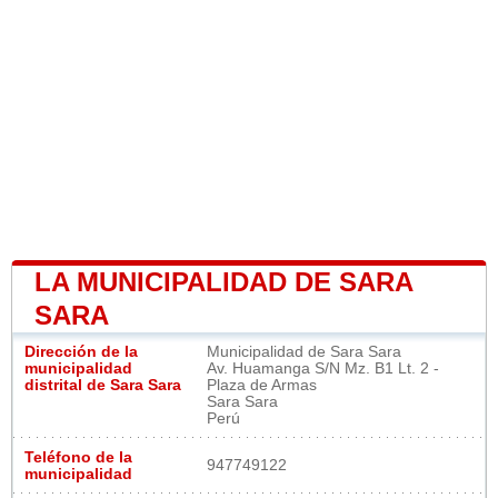
LA MUNICIPALIDAD DE SARA
SARA
Dirección de la
Municipalidad de Sara Sara
municipalidad
Av. Huamanga S/N Mz. B1 Lt. 2 -
distrital de Sara Sara
Plaza de Armas
Sara Sara
Perú
Teléfono de la
947749122
municipalidad