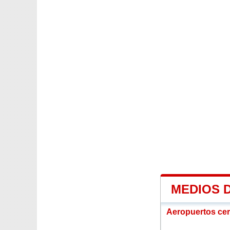
MEDIOS 
Aeropuertos ce