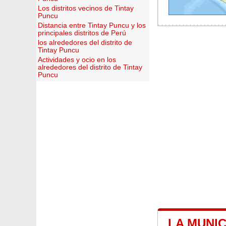
Los distritos vecinos de Tintay
Puncu
Distancia entre Tintay Puncu y los
principales distritos de Perú
los alrededores del distrito de
Tintay Puncu
Actividades y ocio en los
alrededores del distrito de Tintay
Puncu
LA MUNIC