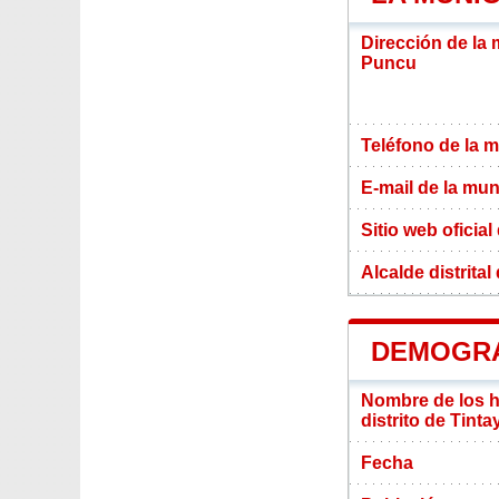
Dirección de la 
Puncu
Teléfono de la m
E-mail de la mun
Sitio web oficial
Alcalde distrita
DEMOGRAF
Nombre de los ha
distrito de Tint
Fecha