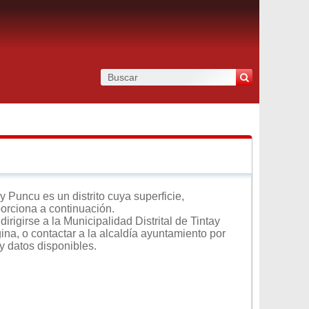
 Puncu es un distrito cuya superficie,
porciona a continuación.
rigirse a la Municipalidad Distrital de Tintay
ina, o contactar a la alcaldía ayuntamiento por
y datos disponibles.