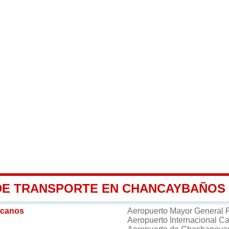
DE TRANSPORTE EN CHANCAYBAÑOS
rcanos
Aeropuerto Mayor General 
Aeropuerto Internacional C