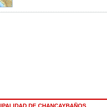
CIPALIDAD DE CHANCAYBAÑOS