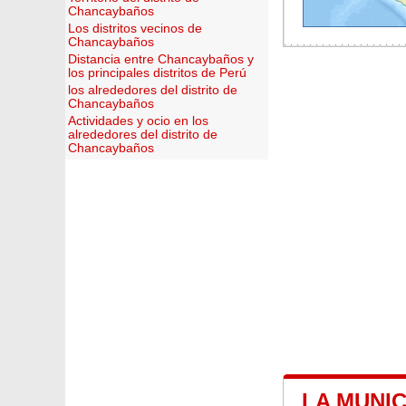
Chancaybaños
Los distritos vecinos de
Chancaybaños
Distancia entre Chancaybaños y
los principales distritos de Perú
los alrededores del distrito de
Chancaybaños
Actividades y ocio en los
alrededores del distrito de
Chancaybaños
LA MUNI