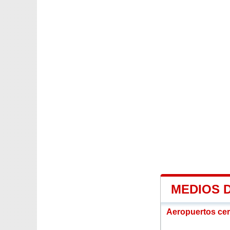
MEDIOS 
Aeropuertos ce