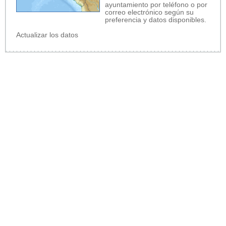
ayuntamiento por teléfono o por
correo electrónico según su
preferencia y datos disponibles.
Actualizar los datos