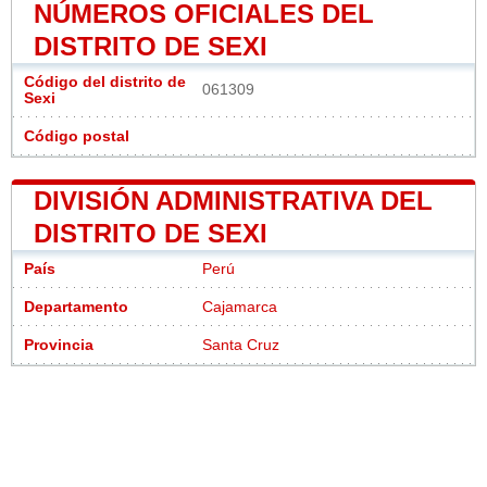
NÚMEROS OFICIALES DEL
DISTRITO DE SEXI
Código del distrito de
061309
Sexi
Código postal
DIVISIÓN ADMINISTRATIVA DEL
DISTRITO DE SEXI
País
Perú
Departamento
Cajamarca
Provincia
Santa Cruz