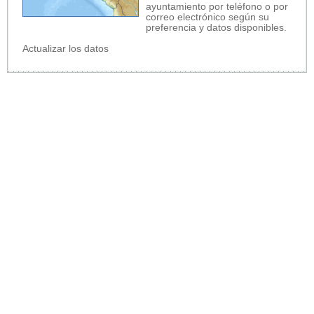
ayuntamiento por teléfono o por
correo electrónico según su
preferencia y datos disponibles.
Actualizar los datos