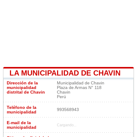
LA MUNICIPALIDAD DE CHAVIN
Dirección de la
Municipalidad de Chavin
municipalidad
Plaza de Armas N° 118
distrital de Chavin
Chavin
Perú
Teléfono de la
993568943
municipalidad
E-mail de la
Cargando...
municipalidad