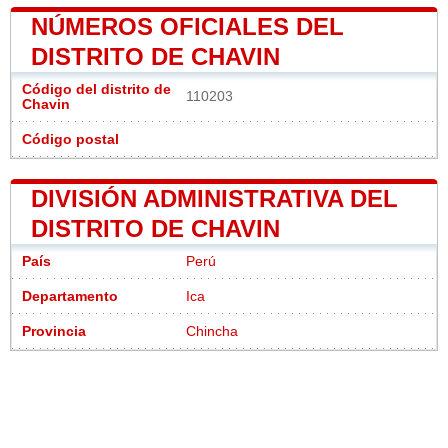
NÚMEROS OFICIALES DEL
DISTRITO DE CHAVIN
Código del distrito de
110203
Chavin
Código postal
DIVISIÓN ADMINISTRATIVA DEL
DISTRITO DE CHAVIN
País
Perú
Departamento
Ica
Provincia
Chincha