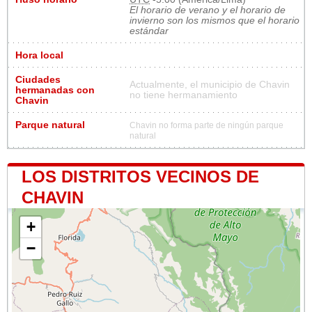
El horario de verano y el horario de
invierno son los mismos que el horario
estándar
Hora local
Ciudades
Actualmente, el municipio de Chavin
hermanadas con
no tiene hermanamiento
Chavin
Parque natural
Chavin no forma parte de ningún parque
natural
LOS DISTRITOS VECINOS DE
CHAVIN
+
−