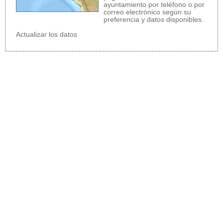
ayuntamiento por teléfono o por
correo electrónico según su
preferencia y datos disponibles.
Actualizar los datos