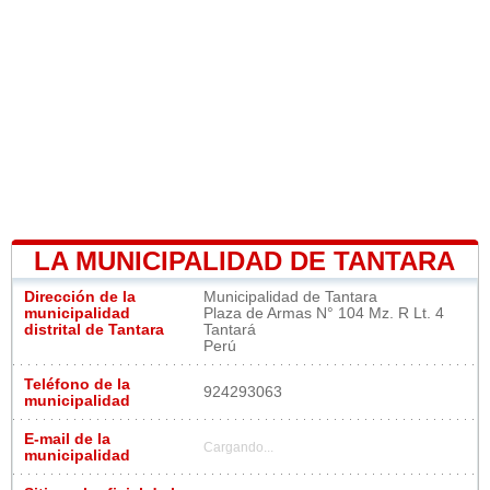
LA MUNICIPALIDAD DE TANTARA
Dirección de la
Municipalidad de Tantara
municipalidad
Plaza de Armas N° 104 Mz. R Lt. 4
distrital de Tantara
Tantará
Perú
Teléfono de la
924293063
municipalidad
E-mail de la
Cargando...
municipalidad