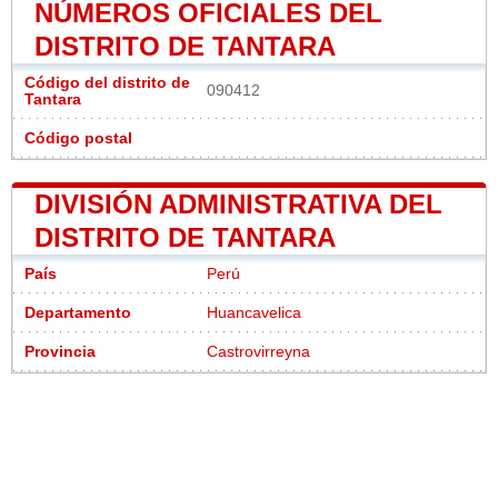
NÚMEROS OFICIALES DEL
DISTRITO DE TANTARA
Código del distrito de
090412
Tantara
Código postal
DIVISIÓN ADMINISTRATIVA DEL
DISTRITO DE TANTARA
País
Perú
Departamento
Huancavelica
Provincia
Castrovirreyna