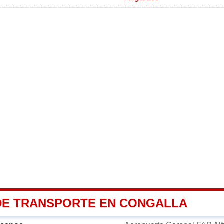
DE TRANSPORTE EN CONGALLA