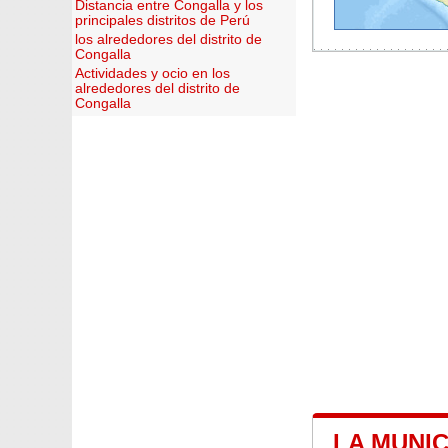
Distancia entre Congalla y los
principales distritos de Perú
los alrededores del distrito de
Congalla
Actividades y ocio en los
alrededores del distrito de
Congalla
LA MUNI