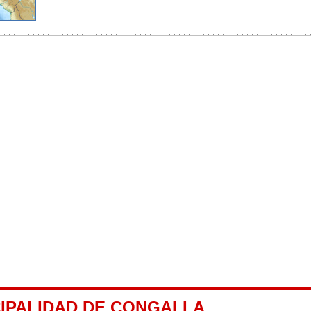
CIPALIDAD DE CONGALLA