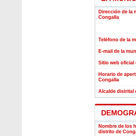
Dirección de la 
Congalla
Teléfono de la m
E-mail de la mun
Sitio web oficial
Horario de apert
Congalla
Alcalde distrita
DEMOGRA
Nombre de los ha
distrito de Cong