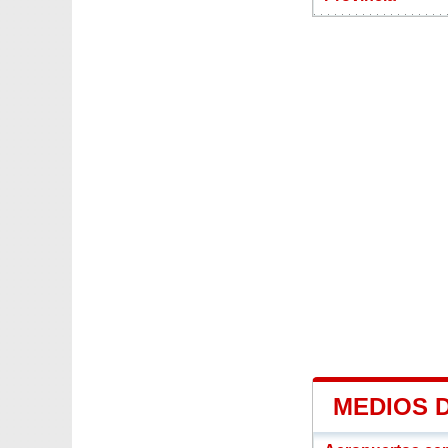
MEDIOS 