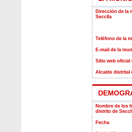
Dirección de la 
Secclla
Teléfono de la m
E-mail de la mun
Sitio web oficial
Alcalde distrital
DEMOGRA
Nombre de los ha
distrito de Seccl
Fecha