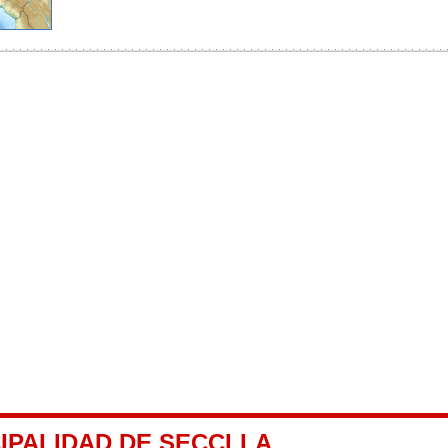
IPALIDAD DE SECCLLA