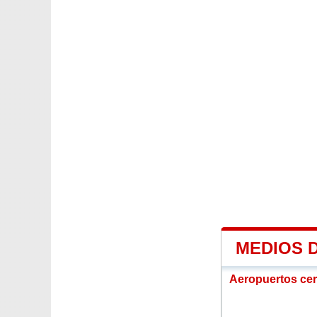
MEDIOS 
Aeropuertos ce