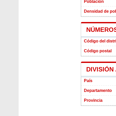
Población
Densidad de pobl
NÚMEROS
Código del distr
Código postal
DIVISIÓN
País
Departamento
Provincia