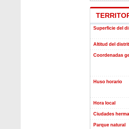
TERRITOR
Superficie del di
Altitud del distr
Coordenadas ge
Huso horario
Hora local
Ciudades herma
Parque natural