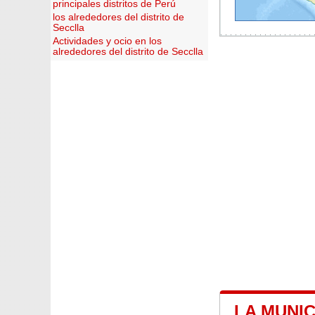
principales distritos de Perú
los alrededores del distrito de
Secclla
Actividades y ocio en los
alrededores del distrito de Secclla
LA MUNIC