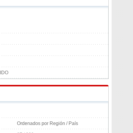
IDO
Ordenados por Región / País