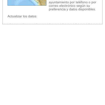
ayuntamiento por teléfono o por
correo electrónico según su
preferencia y datos disponibles.
Actualizar los datos