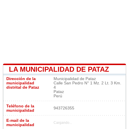
LA MUNICIPALIDAD DE PATAZ
Dirección de la
Municipalidad de Pataz
municipalidad
Calle San Pedro N° 1 Mz. 2 Lt. 3 Km.
distrital de Pataz
4
Pataz
Perú
Teléfono de la
943726355
municipalidad
E-mail de la
Cargando...
municipalidad