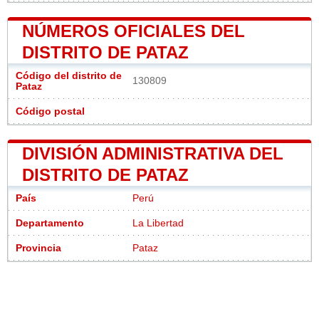
NÚMEROS OFICIALES DEL
DISTRITO DE PATAZ
Código del distrito de
130809
Pataz
Código postal
DIVISIÓN ADMINISTRATIVA DEL
DISTRITO DE PATAZ
País
Perú
Departamento
La Libertad
Provincia
Pataz