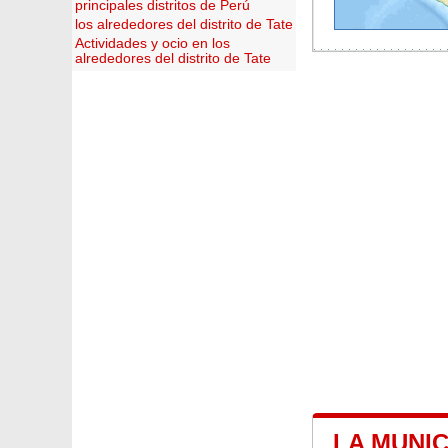
principales distritos de Perú
los alrededores del distrito de Tate
Actividades y ocio en los
alrededores del distrito de Tate
LA MUNIC