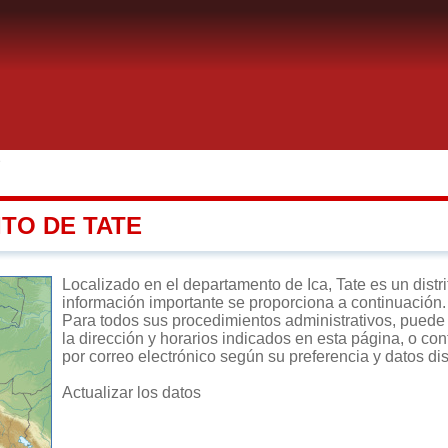
e
ITO DE TATE
Localizado en el departamento de Ica, Tate es un distrit
información importante se proporciona a continuación.
Para todos sus procedimientos administrativos, puede di
la dirección y horarios indicados en esta página, o con
por correo electrónico según su preferencia y datos di
Actualizar los datos