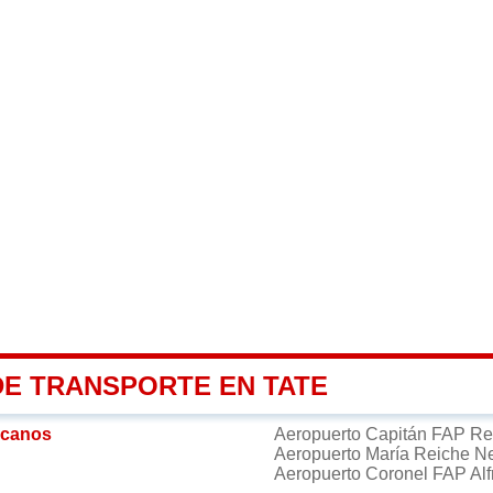
DE TRANSPORTE EN TATE
rcanos
Aeropuerto Capitán FAP Re
Aeropuerto María Reiche 
Aeropuerto Coronel FAP Alf