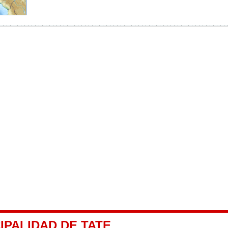
IPALIDAD DE TATE