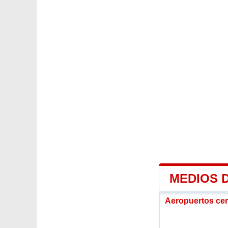
MEDIOS 
Aeropuertos ce