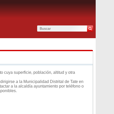
o cuya superficie, población, altitud y otra
rigirse a la Municipalidad Distrital de Tate en
tactar a la alcaldía ayuntamiento por teléfono o
sponibles.