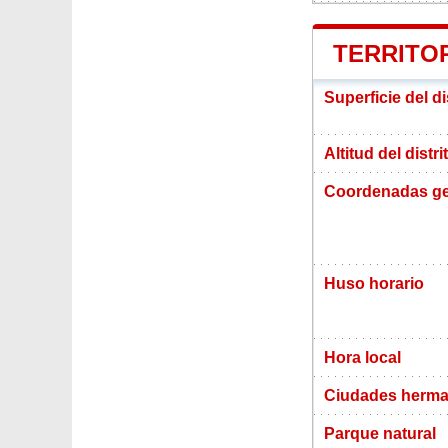
TERRITOR
Superficie del di
Altitud del distr
Coordenadas ge
Huso horario
Hora local
Ciudades herma
Parque natural