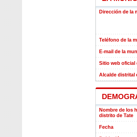
Dirección de la 
Teléfono de la m
E-mail de la mun
Sitio web oficial
Alcalde distrital
DEMOGRAF
Nombre de los ha
distrito de Tate
Fecha