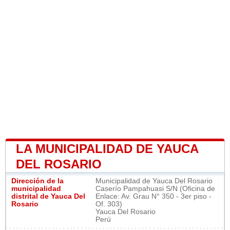
LA MUNICIPALIDAD DE YAUCA
DEL ROSARIO
Dirección de la
Municipalidad de Yauca Del Rosario
municipalidad
Caserío Pampahuasi S/N (Oficina de
distrital de Yauca Del
Enlace: Av. Grau N° 350 - 3er piso -
Rosario
Of. 303)
Yauca Del Rosario
Perú