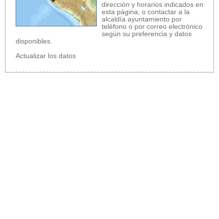
dirección y horarios indicados en
esta página, o contactar a la
alcaldía ayuntamiento por
teléfono o por correo electrónico
según su preferencia y datos
disponibles.
Actualizar los datos