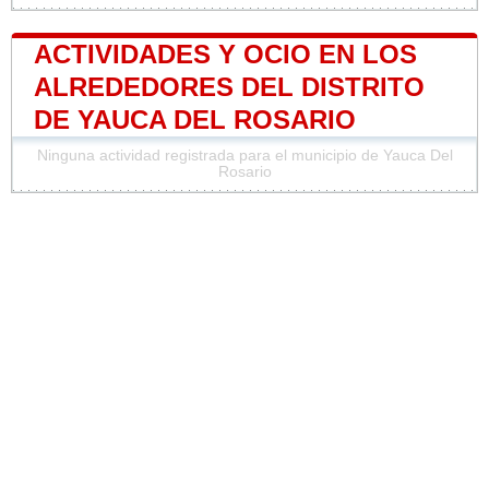
ACTIVIDADES Y OCIO EN LOS
ALREDEDORES DEL DISTRITO
DE YAUCA DEL ROSARIO
Ninguna actividad registrada para el municipio de Yauca Del
Rosario