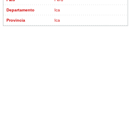
Departamento
Ica
Provincia
Ica