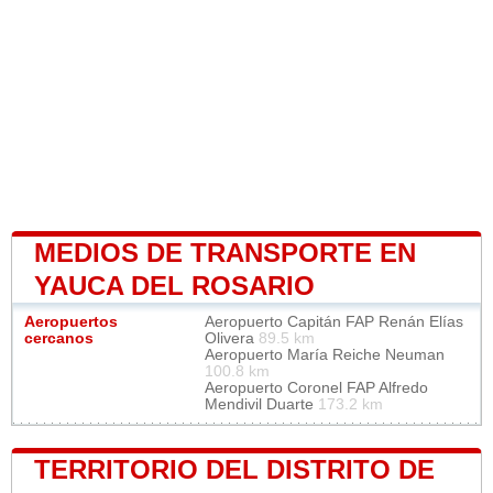
MEDIOS DE TRANSPORTE EN
YAUCA DEL ROSARIO
Aeropuertos
Aeropuerto Capitán FAP Renán Elías
cercanos
Olivera
89.5 km
Aeropuerto María Reiche Neuman
100.8 km
Aeropuerto Coronel FAP Alfredo
Mendivil Duarte
173.2 km
TERRITORIO DEL DISTRITO DE