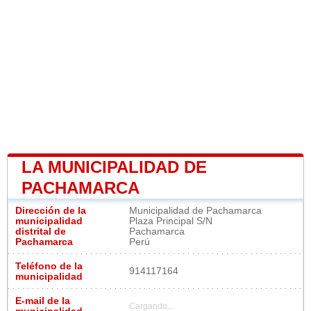
LA MUNICIPALIDAD DE
PACHAMARCA
Dirección de la
Municipalidad de Pachamarca
municipalidad
Plaza Principal S/N
distrital de
Pachamarca
Pachamarca
Perú
Teléfono de la
914117164
municipalidad
E-mail de la
Cargando...