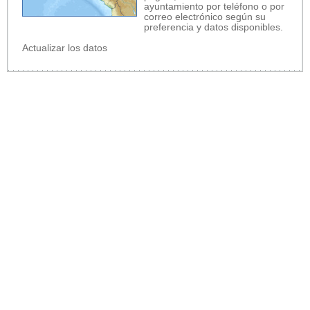
ayuntamiento por teléfono o por
correo electrónico según su
preferencia y datos disponibles.
Actualizar los datos