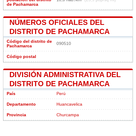
de Pachamarca
NÚMEROS OFICIALES DEL
DISTRITO DE PACHAMARCA
Código del distrito de
090510
Pachamarca
Código postal
DIVISIÓN ADMINISTRATIVA DEL
DISTRITO DE PACHAMARCA
País
Perú
Departamento
Huancavelica
Provincia
Churcampa