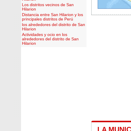
Los distritos vecinos de San
Hilarion
Distancia entre San Hilarion y los
principales distritos de Perú
los alrededores del distrito de San
Hilarion
Actividades y ocio en los
alrededores del distrito de San
Hilarion
LA MUNIC