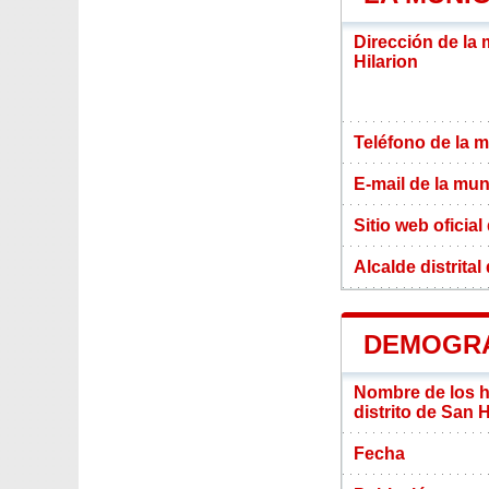
Dirección de la 
Hilarion
Teléfono de la m
E-mail de la mun
Sitio web oficial
Alcalde distrital
DEMOGRAF
Nombre de los ha
distrito de San H
Fecha