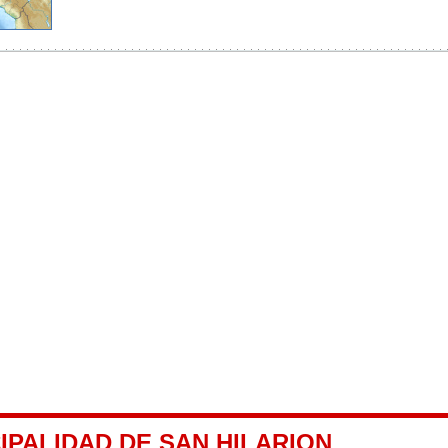
IPALIDAD DE SAN HILARION