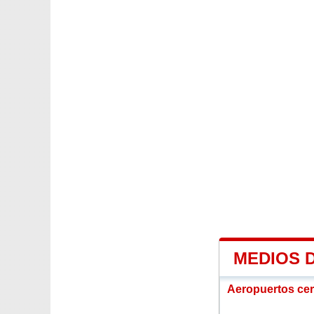
MEDIOS 
Aeropuertos ce