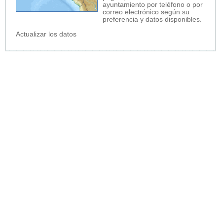
ayuntamiento por teléfono o por
correo electrónico según su
preferencia y datos disponibles.
Actualizar los datos