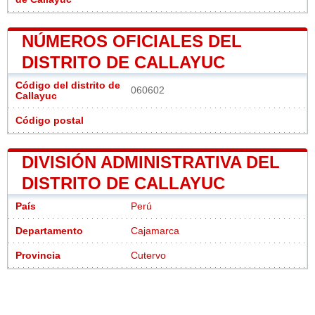
NÚMEROS OFICIALES DEL
DISTRITO DE CALLAYUC
Código del distrito de
060602
Callayuc
Código postal
DIVISIÓN ADMINISTRATIVA DEL
DISTRITO DE CALLAYUC
País
Perú
Departamento
Cajamarca
Provincia
Cutervo