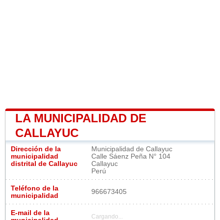
LA MUNICIPALIDAD DE
CALLAYUC
Dirección de la
Municipalidad de Callayuc
municipalidad
Calle Sáenz Peña N° 104
distrital de Callayuc
Callayuc
Perú
Teléfono de la
966673405
municipalidad
E-mail de la
Cargando...