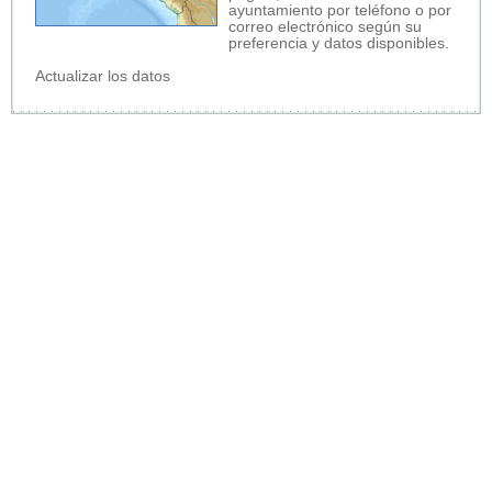
ayuntamiento por teléfono o por
correo electrónico según su
preferencia y datos disponibles.
Actualizar los datos