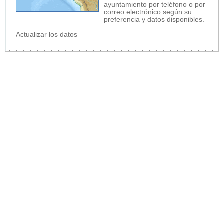
ayuntamiento por teléfono o por
correo electrónico según su
preferencia y datos disponibles.
Actualizar los datos