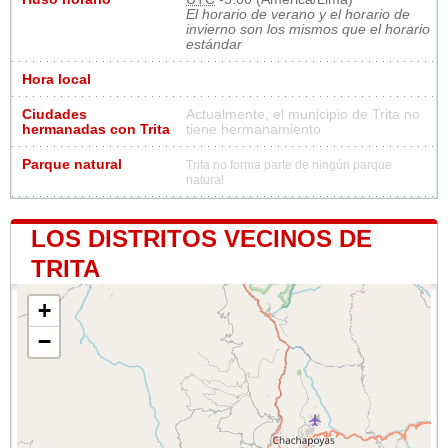
El horario de verano y el horario de
invierno son los mismos que el horario
estándar
Hora local
Ciudades
Actualmente, el municipio de Trita no
hermanadas con Trita
tiene hermanamiento
Parque natural
Trita no forma parte de ningún parque
natural
LOS DISTRITOS VECINOS DE
TRITA
+
−