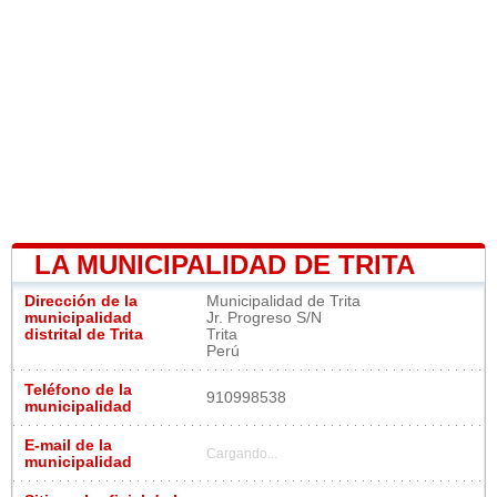
LA MUNICIPALIDAD DE TRITA
Dirección de la
Municipalidad de Trita
municipalidad
Jr. Progreso S/N
distrital de Trita
Trita
Perú
Teléfono de la
910998538
municipalidad
E-mail de la
Cargando...
municipalidad