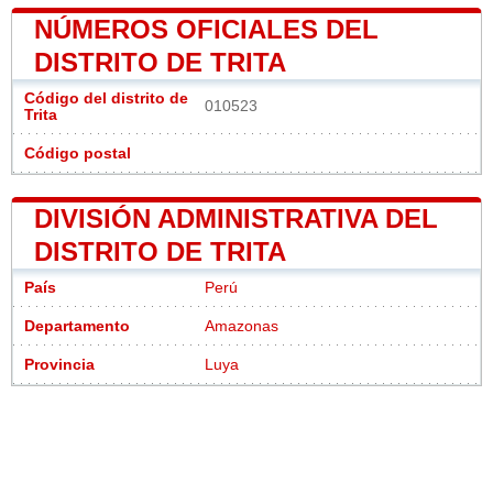
NÚMEROS OFICIALES DEL
DISTRITO DE TRITA
Código del distrito de
010523
Trita
Código postal
DIVISIÓN ADMINISTRATIVA DEL
DISTRITO DE TRITA
País
Perú
Departamento
Amazonas
Provincia
Luya