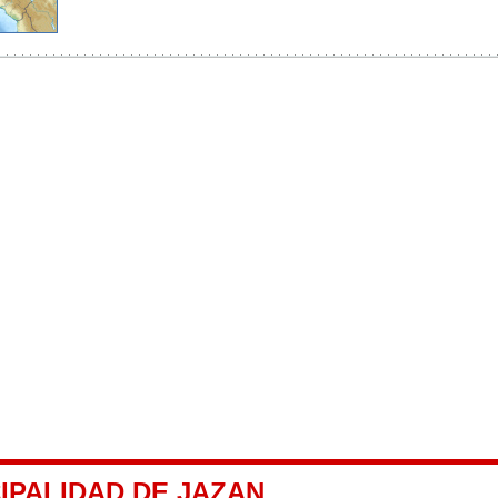
IPALIDAD DE JAZAN