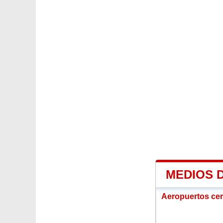
MEDIOS 
Aeropuertos ce