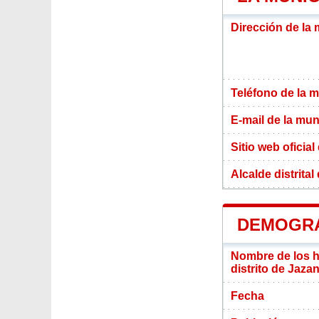
Dirección de la 
Teléfono de la m
E-mail de la mun
Sitio web oficial
Alcalde distrital
DEMOGRA
Nombre de los ha
distrito de Jaza
Fecha