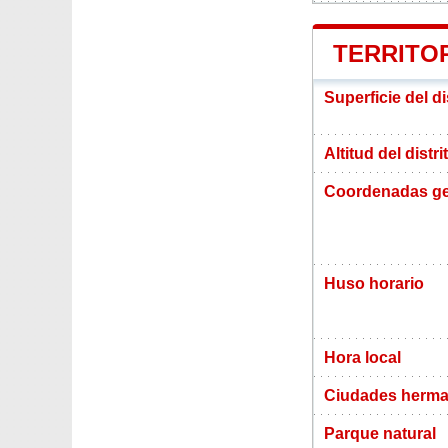
TERRITOR
Superficie del di
Altitud del distr
Coordenadas ge
Huso horario
Hora local
Ciudades herma
Parque natural