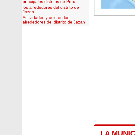
principales distritos de Perú
los alrededores del distrito de
Jazan
Actividades y ocio en los
alrededores del distrito de Jazan
LA MUNIC