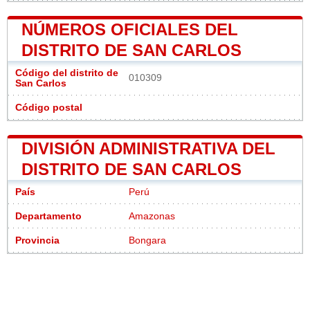
NÚMEROS OFICIALES DEL
DISTRITO DE SAN CARLOS
Código del distrito de
010309
San Carlos
Código postal
DIVISIÓN ADMINISTRATIVA DEL
DISTRITO DE SAN CARLOS
País
Perú
Departamento
Amazonas
Provincia
Bongara