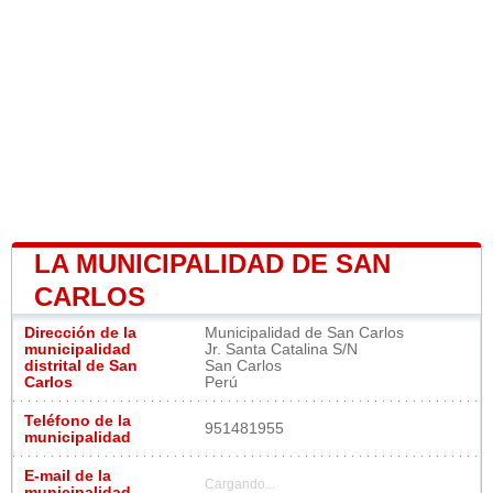
LA MUNICIPALIDAD DE SAN
CARLOS
Dirección de la
Municipalidad de San Carlos
municipalidad
Jr. Santa Catalina S/N
distrital de San
San Carlos
Carlos
Perú
Teléfono de la
951481955
municipalidad
E-mail de la
Cargando...
municipalidad