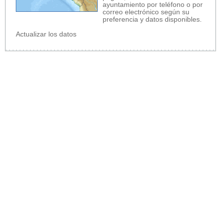
ayuntamiento por teléfono o por
correo electrónico según su
preferencia y datos disponibles.
Actualizar los datos