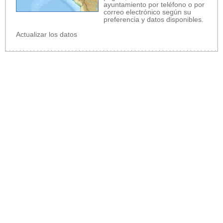
ayuntamiento por teléfono o por
correo electrónico según su
preferencia y datos disponibles.
Actualizar los datos