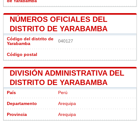
de Yarabamba
NÚMEROS OFICIALES DEL
DISTRITO DE YARABAMBA
Código del distrito de
040127
Yarabamba
Código postal
DIVISIÓN ADMINISTRATIVA DEL
DISTRITO DE YARABAMBA
País
Perú
Departamento
Arequipa
Provincia
Arequipa