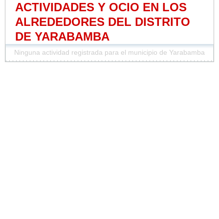
ACTIVIDADES Y OCIO EN LOS
ALREDEDORES DEL DISTRITO
DE YARABAMBA
Ninguna actividad registrada para el municipio de Yarabamba