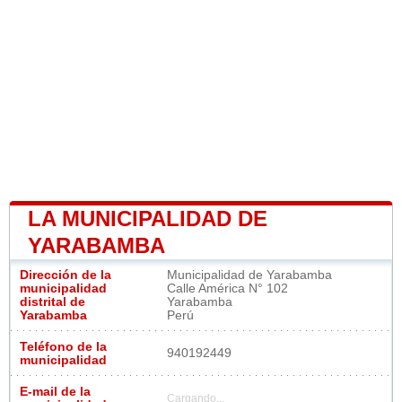
LA MUNICIPALIDAD DE
YARABAMBA
Dirección de la
Municipalidad de Yarabamba
municipalidad
Calle América N° 102
distrital de
Yarabamba
Yarabamba
Perú
Teléfono de la
940192449
municipalidad
E-mail de la
Cargando...