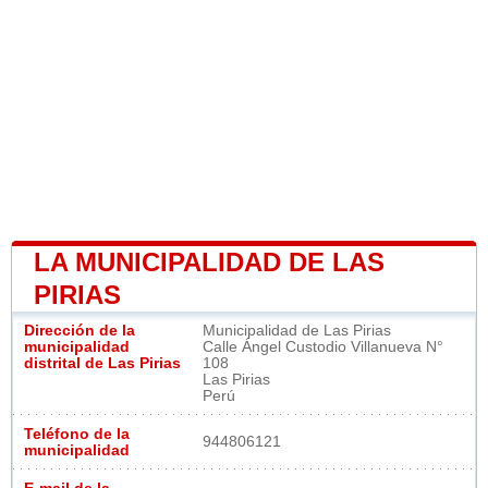
LA MUNICIPALIDAD DE LAS
PIRIAS
Dirección de la
Municipalidad de Las Pirias
municipalidad
Calle Ángel Custodio Villanueva N°
distrital de Las Pirias
108
Las Pirias
Perú
Teléfono de la
944806121
municipalidad