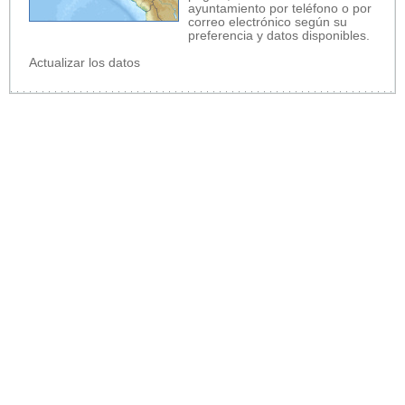
ayuntamiento por teléfono o por
correo electrónico según su
preferencia y datos disponibles.
Actualizar los datos