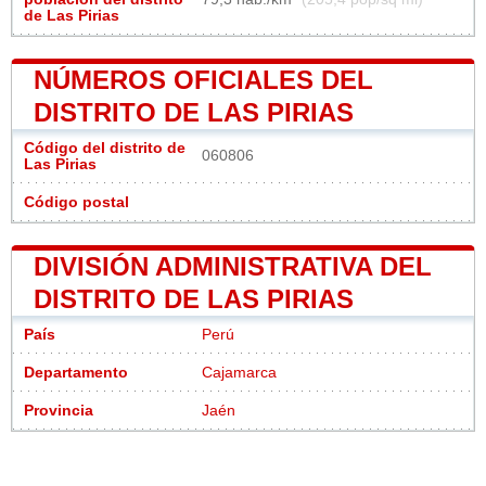
de Las Pirias
NÚMEROS OFICIALES DEL
DISTRITO DE LAS PIRIAS
Código del distrito de
060806
Las Pirias
Código postal
DIVISIÓN ADMINISTRATIVA DEL
DISTRITO DE LAS PIRIAS
País
Perú
Departamento
Cajamarca
Provincia
Jaén