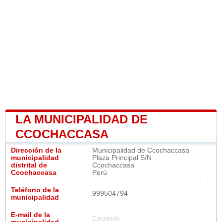
LA MUNICIPALIDAD DE
CCOCHACCASA
Dirección de la
Municipalidad de Ccochaccasa
municipalidad
Plaza Principal S/N
distrital de
Ccochaccasa
Ccochaccasa
Perú
Teléfono de la
999504794
municipalidad
E-mail de la
Cargando...