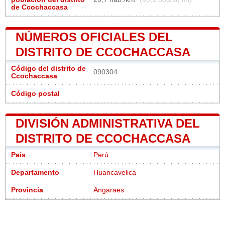
de Ccochaccasa
NÚMEROS OFICIALES DEL
DISTRITO DE CCOCHACCASA
Código del distrito de
090304
Ccochaccasa
Código postal
DIVISIÓN ADMINISTRATIVA DEL
DISTRITO DE CCOCHACCASA
País
Perú
Departamento
Huancavelica
Provincia
Angaraes