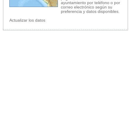
ayuntamiento por teléfono o por
correo electrónico según su
preferencia y datos disponibles.
Actualizar los datos